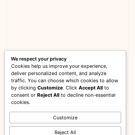
We respect your privacy
Cookies help us improve your experience,
deliver personalized content, and analyze
traffic. You can choose which cookies to allow
by clicking
Customize
. Click
Accept All
to
consent or
Reject All
to decline non-essential
cookies.
Customize
Reject All