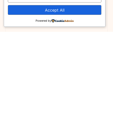
Accept All
Powered by
Όλα Τα Νέα